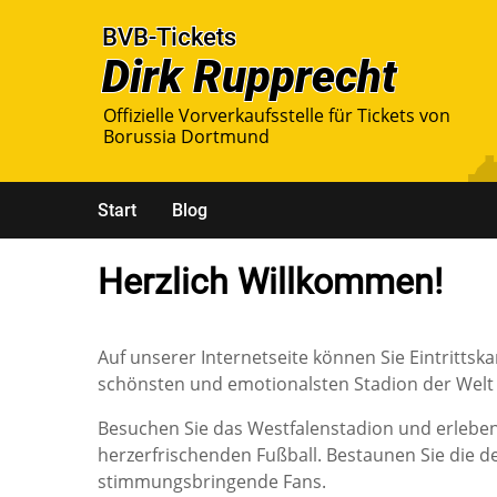
Offizielle Vorverkaufsstelle für Tickets von
Borussia Dortmund
Start
Blog
Herzlich Willkommen!
Auf unserer Internetseite können Sie Eintrittsk
schönsten und emotionalsten Stadion der Welt 
Besuchen Sie das Westfalenstadion und erlebe
herzerfrischenden Fußball. Bestaunen Sie die 
stimmungsbringende Fans.